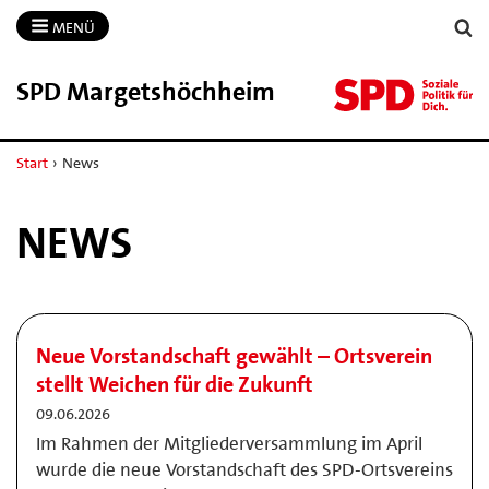
MENÜ
SPD Margetshöchheim
Start
›
News
NEWS
Neue Vorstandschaft gewählt – Ortsverein
stellt Weichen für die Zukunft
09.06.2026
Im Rahmen der Mitgliederversammlung im April
wurde die neue Vorstandschaft des SPD-Ortsvereins