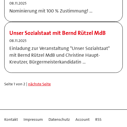
08.11.2025
Nominierung mit 100 % Zustimmung! …
Unser Sozialstaat mit Bernd Rützel MdB
08.11.2025
Einladung zur Veranstaltung "Unser Sozialstaat"
mit Bernd Rützel MdB und Christine Haupt-
Kreutzer, Bürgermeisterkandidatin …
Seite 1 von 2 |
nächste Seite
Kontakt
Impressum
Datenschutz
Account
RSS