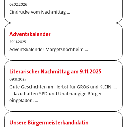
07.02.2026
Eindrücke vom Nachmittag …
Adventskalender
29.11.2025
Adventskalender Margetshöchheim …
Literarischer Nachmittag am 9.11.2025
09.11.2025
Gute Geschichten im Herbst für GROß und KLEIN ….
…dazu hatten SPD und Unabhängige Bürger
eingeladen. …
Unsere Bürgermeisterkandidatin