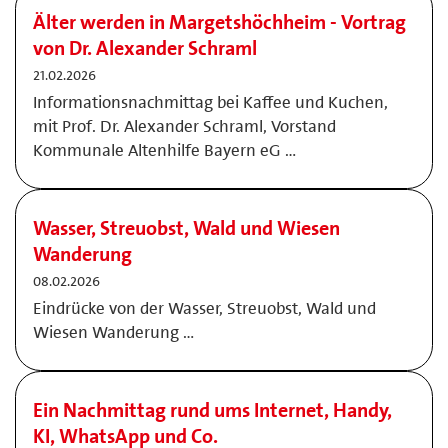
Älter werden in Margetshöchheim - Vortrag
von Dr. Alexander Schraml
21.02.2026
Informationsnachmittag bei Kaffee und Kuchen,
mit Prof. Dr. Alexander Schraml, Vorstand
Kommunale Altenhilfe Bayern eG …
Wasser, Streuobst, Wald und Wiesen
Wanderung
08.02.2026
Eindrücke von der Wasser, Streuobst, Wald und
Wiesen Wanderung …
Ein Nachmittag rund ums Internet, Handy,
KI, WhatsApp und Co.