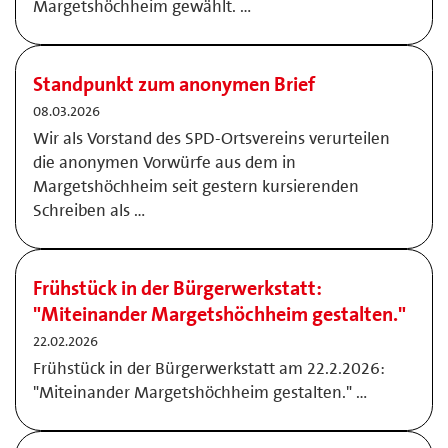
Margetshöchheim gewählt. …
Standpunkt zum anonymen Brief
08.03.2026
Wir als Vorstand des SPD-Ortsvereins verurteilen
die anonymen Vorwürfe aus dem in
Margetshöchheim seit gestern kursierenden
Schreiben als …
Frühstück in der Bürgerwerkstatt:
"Miteinander Margetshöchheim gestalten."
22.02.2026
Frühstück in der Bürgerwerkstatt am 22.2.2026:
"Miteinander Margetshöchheim gestalten." …