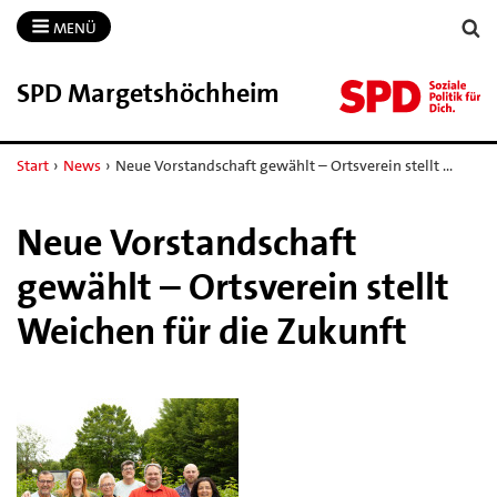
MENÜ
SPD Margetshöchheim
Start
›
News
›
Neue Vorstandschaft gewählt – Ortsverein stellt …
Neue Vorstandschaft
gewählt – Ortsverein stellt
Weichen für die Zukunft