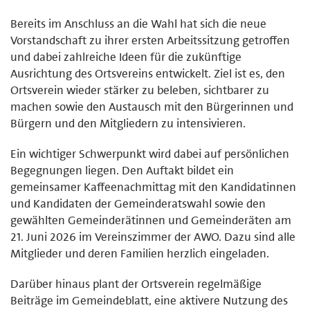
Bereits im Anschluss an die Wahl hat sich die neue
Vorstandschaft zu ihrer ersten Arbeitssitzung getroffen
und dabei zahlreiche Ideen für die zukünftige
Ausrichtung des Ortsvereins entwickelt. Ziel ist es, den
Ortsverein wieder stärker zu beleben, sichtbarer zu
machen sowie den Austausch mit den Bürgerinnen und
Bürgern und den Mitgliedern zu intensivieren.
Ein wichtiger Schwerpunkt wird dabei auf persönlichen
Begegnungen liegen. Den Auftakt bildet ein
gemeinsamer Kaffeenachmittag mit den Kandidatinnen
und Kandidaten der Gemeinderatswahl sowie den
gewählten Gemeinderätinnen und Gemeinderäten am
21. Juni 2026 im Vereinszimmer der AWO. Dazu sind alle
Mitglieder und deren Familien herzlich eingeladen.
Darüber hinaus plant der Ortsverein regelmäßige
Beiträge im Gemeindeblatt, eine aktivere Nutzung des