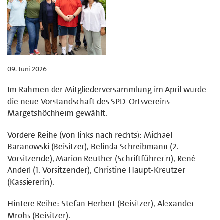
09. Juni 2026
Im Rahmen der Mitgliederversammlung im April wurde
die neue Vorstandschaft des SPD-Ortsvereins
Margetshöchheim gewählt.
Vordere Reihe (von links nach rechts): Michael
Baranowski (Beisitzer), Belinda Schreibmann (2.
Vorsitzende), Marion Reuther (Schriftführerin), René
Anderl (1. Vorsitzender), Christine Haupt-Kreutzer
(Kassiererin).
Hintere Reihe: Stefan Herbert (Beisitzer), Alexander
Mrohs (Beisitzer).