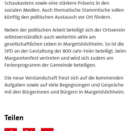
Schaukastens sowie eine stärkere Präsenz in den
sozialen Medien. Auch thematische Stammtische sollen
künftig den politischen Austausch vor Ort fördern.
Neben der politischen Arbeit beteiligt sich der Ortsverein
selbstverständlich auch weiterhin aktiv am
gesellschaftlichen Leben in Margetshöchheim. So ist die
SPD an der Gestaltung der 800-Jahr-Feier beteiligt, beim
Margaretenfest vertreten und wird sich zudem am
Ferienprogramm der Gemeinde beteiligen.
Die neue Vorstandschaft freut sich auf die kommenden
Aufgaben sowie auf viele Begegnungen und Gespräche
mit den Bürgerinnen und Bürgern in Margetshöchheim.
Teilen