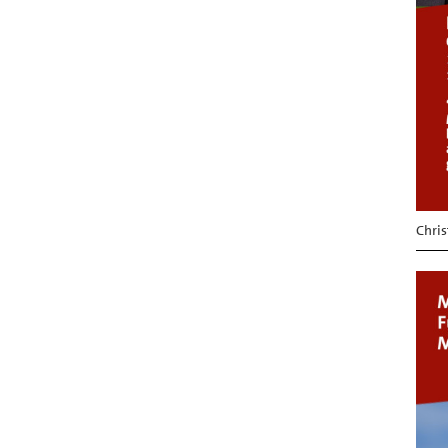
Chris