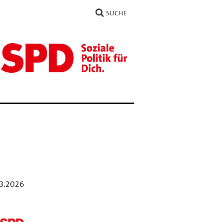
SUCHE
.3.2026