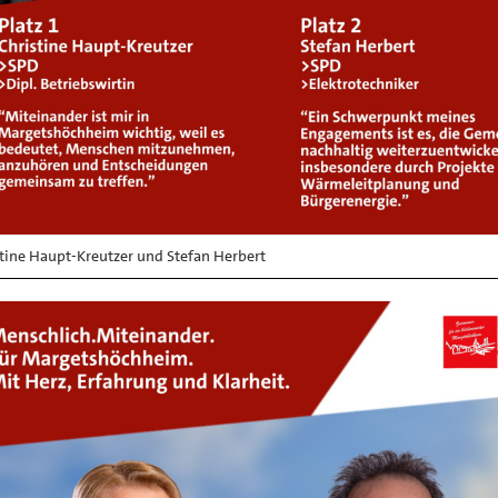
tine Haupt-Kreutzer und Stefan Herbert