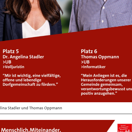
lina Stadler und Thomas Oppmann