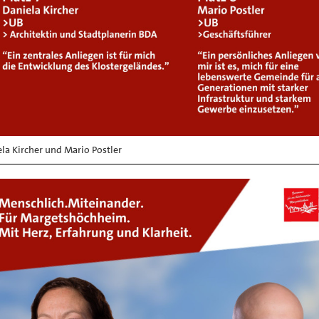
la Kircher und Mario Postler