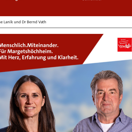
e Lanik und Dr Bernd Vath