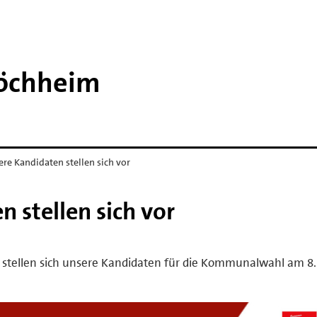
öchheim
re Kandidaten stellen sich vor
 stellen sich vor
 stellen sich unsere Kandidaten für die Kommunalwahl am 8