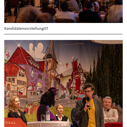
Kandidatenvorstellung07