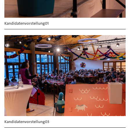
Kandidatenvorstellung01
Kandidatenvorstellung03