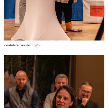
Kandidatenvorstellung15