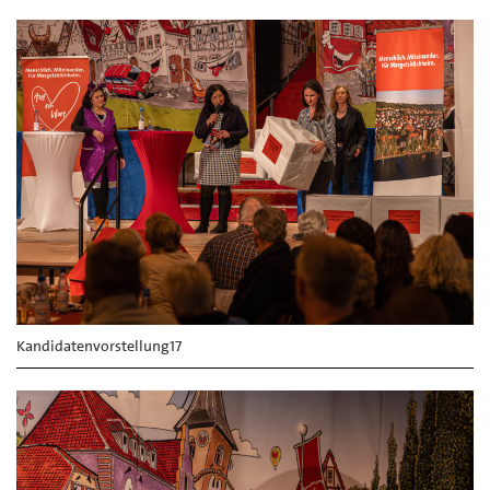
Kandidatenvorstellung17