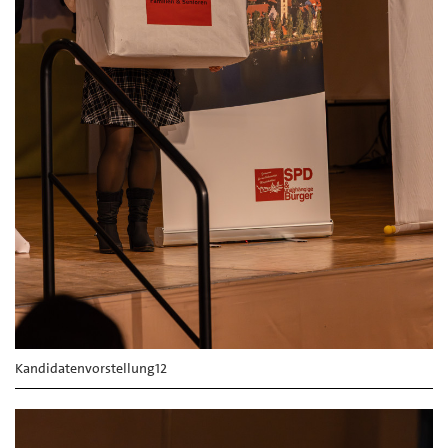
Kandidatenvorstellung12