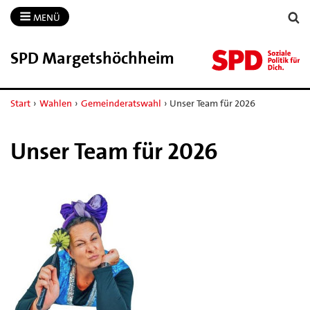
MENÜ
SPD Margetshöchheim
Start
›
Wahlen
›
Gemeinderatswahl
›
Unser Team für 2026
Unser Team für 2026