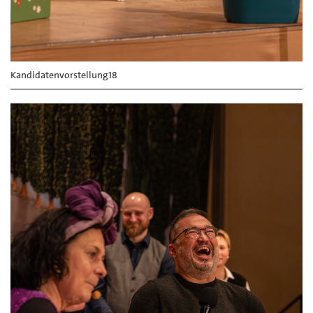
Kandidatenvorstellung18