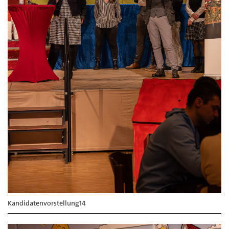
Kandidatenvorstellung14