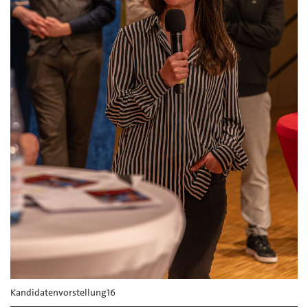
Kandidatenvorstellung16