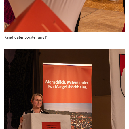
Kandidatenvorstellung11