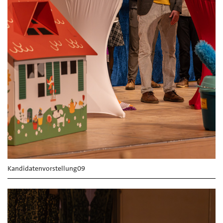
Kandidatenvorstellung09