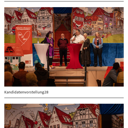
Kandidatenvorstellung28