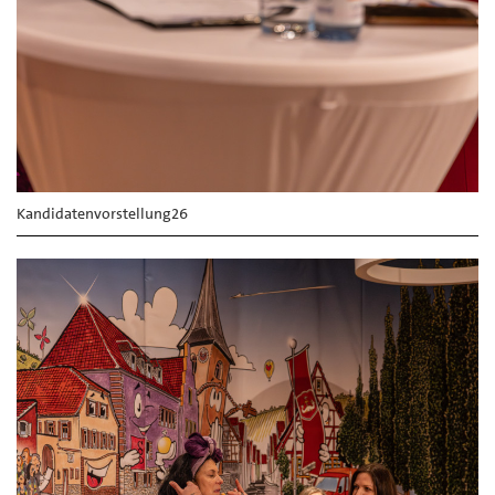
Kandidatenvorstellung26