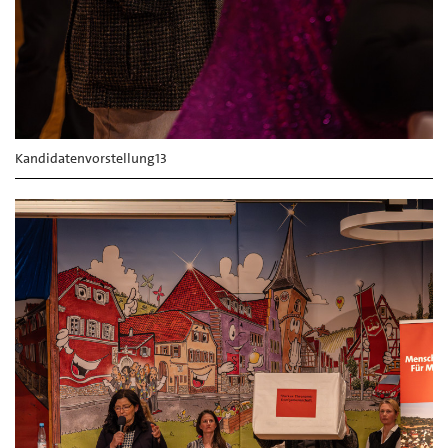
Kandidatenvorstellung13