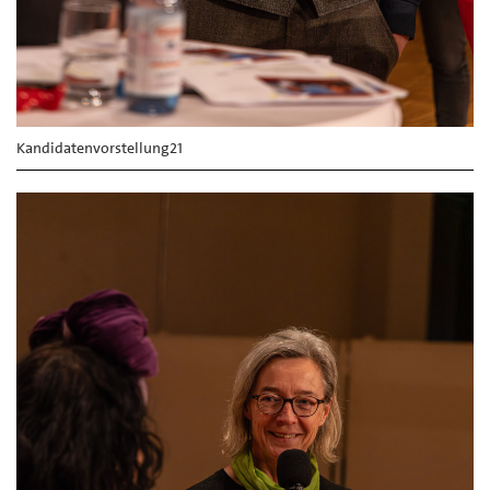
Kandidatenvorstellung21