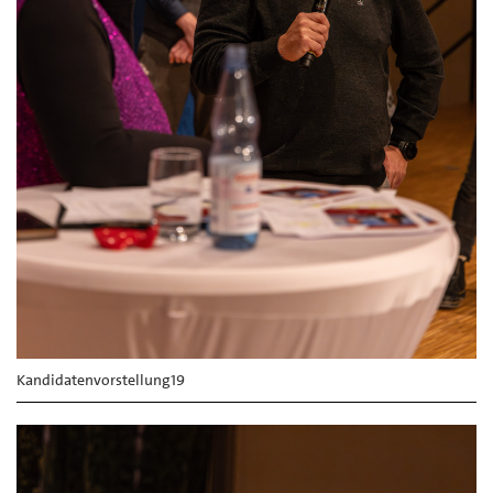
Kandidatenvorstellung19