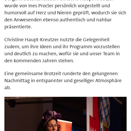
wurde von Ines Procter persönlich vorgestellt und
humorvoll auf Herz und Nieren geprüft, wodurch sie sich
den Anwesenden ebenso authentisch und nahbar
präsentierte.
Christine Haupt-Kreutzer nutzte die Gelegenheit
zudem, um ihre Ideen und ihr Programm vorzustellen
und deutlich zu machen, wofür sie und unser Team in
den kommenden Jahren stehen.
Eine gemeinsame Brotzeit runderte den gelungenen
Nachmittag in entspannter und geselliger Atmosphäre
ab.