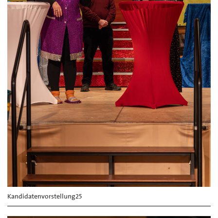
Kandidatenvorstellung25