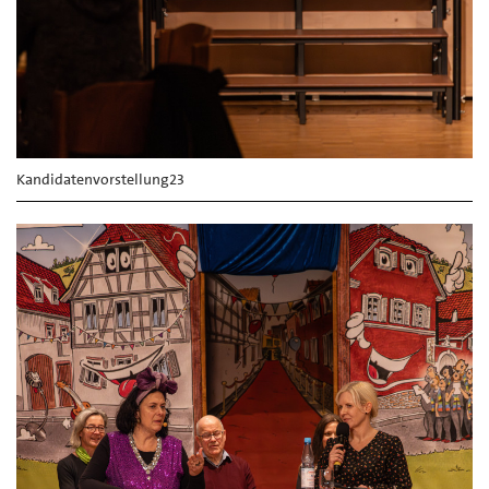
Kandidatenvorstellung23