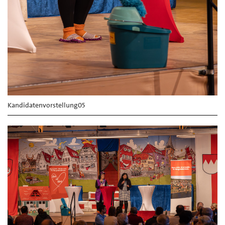
Kandidatenvorstellung05