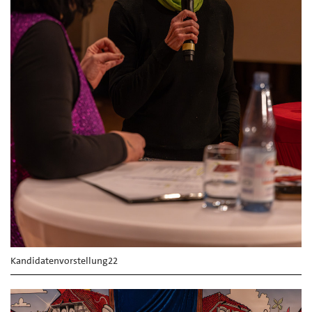
Kandidatenvorstellung22