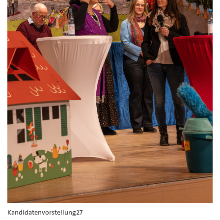
Kandidatenvorstellung27